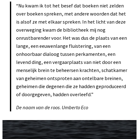
“Nu kwam ik tot het besef dat boeken niet zelden
over boeken spreken, met andere woorden dat het
is alsof ze met elkaar spreken. In het licht van deze
overweging kwam de bibliotheek mij nog
onrustbarender voor. Het was dus de plaats van een
lange, een eeuwenlange fluistering, van een
onhoorbaar dialoog tussen perkamenten, een
levend ding, een vergaarplaats van niet door een
menselijk brein te beheersen krachten, schatkamer
van geheimen ontsproten aan ontelbare breinen,
geheimen die degenen die ze hadden geproduceerd
of doorgegeven, hadden overleefd.”
De naam van de roos
.
Umberto Eco