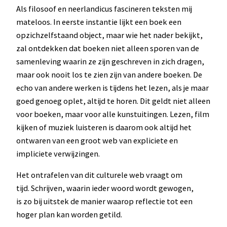
Als filosoof en neerlandicus fascineren teksten mij
mateloos. In eerste instantie lijkt een boek een
opzichzelfstaand object, maar wie het nader bekijkt,
zal ontdekken dat boeken niet alleen sporen van de
samenleving waarin ze zijn geschreven in zich dragen,
maar ook nooit los te zien zijn van andere boeken. De
echo van andere werken is tijdens het lezen, als je maar
goed genoeg oplet, altijd te horen. Dit geldt niet alleen
voor boeken, maar voor alle kunstuitingen. Lezen, film
kijken of muziek luisteren is daarom ook altijd het
ontwaren van een groot web van expliciete en
impliciete verwijzingen.
Het ontrafelen van dit culturele web vraagt om
tijd. Schrijven, waarin ieder woord wordt gewogen,
is zo bij uitstek de manier waarop reflectie tot een
hoger plan kan worden getild.