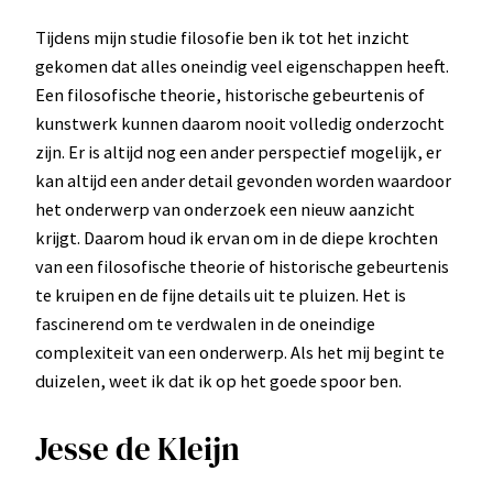
Tijdens mijn studie filosofie ben ik tot het inzicht
gekomen dat alles oneindig veel eigenschappen heeft.
Een filosofische theorie, historische gebeurtenis of
kunstwerk kunnen daarom nooit volledig onderzocht
zijn. Er is altijd nog een ander perspectief mogelijk, er
kan altijd een ander detail gevonden worden waardoor
het onderwerp van onderzoek een nieuw aanzicht
krijgt. Daarom houd ik ervan om in de diepe krochten
van een filosofische theorie of historische gebeurtenis
te kruipen en de fijne details uit te pluizen. Het is
fascinerend om te verdwalen in de oneindige
complexiteit van een onderwerp. Als het mij begint te
duizelen, weet ik dat ik op het goede spoor ben.
Jesse de Kleijn