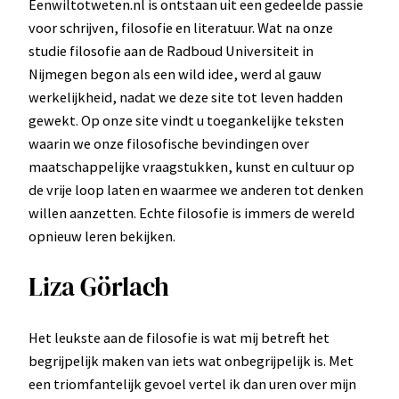
Eenwiltotweten.nl is ontstaan uit een gedeelde passie
voor schrijven, filosofie en literatuur. Wat na onze
studie filosofie aan de Radboud Universiteit in
Nijmegen begon als een wild idee, werd al gauw
werkelijkheid, nadat we deze site tot leven hadden
gewekt. Op onze site vindt u toegankelijke teksten
waarin we onze filosofische bevindingen over
maatschappelijke vraagstukken, kunst en cultuur op
de vrije loop laten en waarmee we anderen tot denken
willen aanzetten. Echte filosofie is immers de wereld
opnieuw leren bekijken.
Liza Görlach
Het leukste aan de filosofie is wat mij betreft het
begrijpelijk maken van iets wat onbegrijpelijk is. Met
een triomfantelijk gevoel vertel ik dan uren over mijn